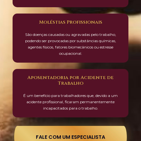
Moléstias Profissionais
São doenças causadas ou agravadas pelo trabalho,
podendo ser provocadas por substâncias químicas,
agentes físicos, fatores biomecânicos ou estresse
ocupacional.
Aposentadoria por Acidente de
Trabalho
É um benefício para trabalhadores que, devido a um
acidente profissional, ficaram permanentemente
incapacitados para o trabalho.
FALE COM UM ESPECIALISTA