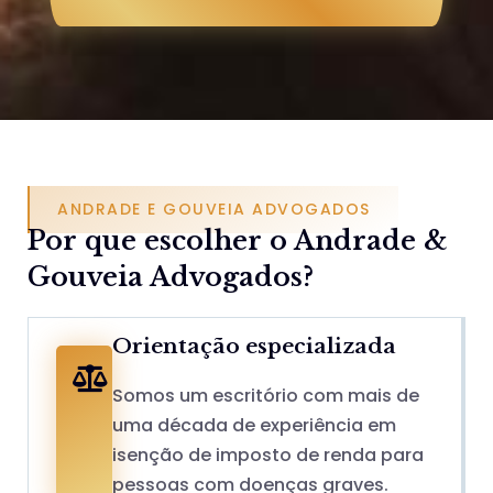
ANDRADE E GOUVEIA ADVOGADOS
Por que escolher o Andrade &
Gouveia Advogados?
Orientação especializada
Somos um escritório com mais de
uma década de experiência em
isenção de imposto de renda para
pessoas com doenças graves.