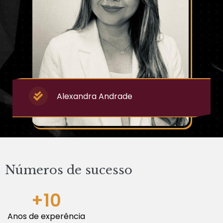
Alexandra Andrade
Números de sucesso
+
10
Anos de experência