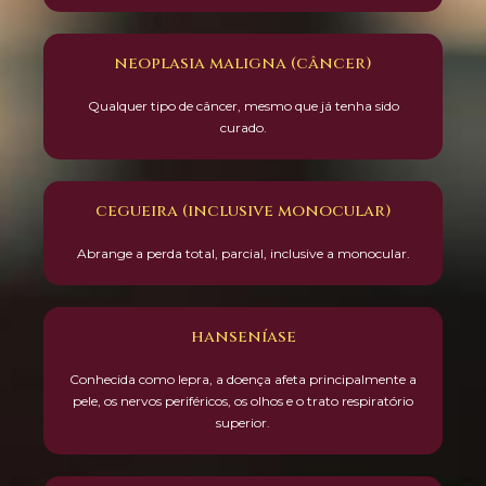
neoplasia maligna (câncer)
Qualquer tipo de câncer, mesmo que já tenha sido
curado.
cegueira (inclusive monocular)
Abrange a perda total, parcial, inclusive a monocular.
hanseníase
Conhecida como lepra, a doença afeta principalmente a
pele, os nervos periféricos, os olhos e o trato respiratório
superior.