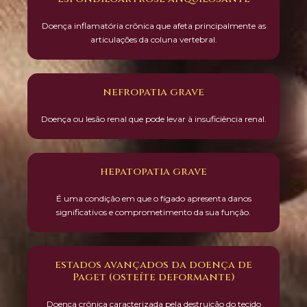
Doença inflamatória crônica que afeta principalmente as
articulações da coluna vertebral.
nefropatia grave
Doença ou lesão renal que pode levar à insuficiência renal.
hepatopatia grave
É uma condição em que o fígado apresenta danos
significativos e comprometimento da sua função.
estados avançados da doença de
Paget (osteíte deformante)
Doença crônica caracterizada pela destruição do tecido