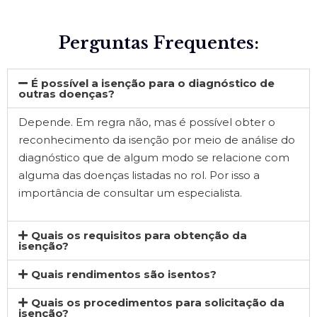
Perguntas Frequentes:
É possível a isenção para o diagnóstico de
outras doenças?
Depende. Em regra não, mas é possível obter o
reconhecimento da isenção por meio de análise do
diagnóstico que de algum modo se relacione com
alguma das doenças listadas no rol. Por isso a
importância de consultar um especialista.
Quais os requisitos para obtenção da
isenção?
Quais rendimentos são isentos?
Quais os procedimentos para solicitação da
isenção?