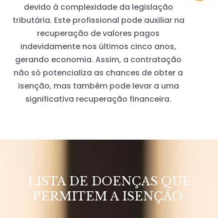
devido à complexidade da legislação
tributária. Este profissional pode auxiliar na
recuperação de valores pagos
indevidamente nos últimos cinco anos,
gerando economia. Assim, a contratação
não só potencializa as chances de obter a
isenção, mas também pode levar a uma
significativa recuperação financeira.
LISTA DE DOENÇAS QUE
PERMITEM A ISENÇÃO: