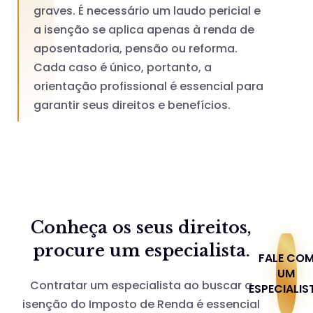
graves. É necessário um laudo pericial e
a isenção se aplica apenas à renda de
aposentadoria, pensão ou reforma.
Cada caso é único, portanto, a
orientação profissional é essencial para
garantir seus direitos e benefícios.
Conheça os seus direitos,
procure um especialista.
FALE CO
UM
Contratar um especialista ao buscar a
ESPECIALIS
isenção do Imposto de Renda é essencial