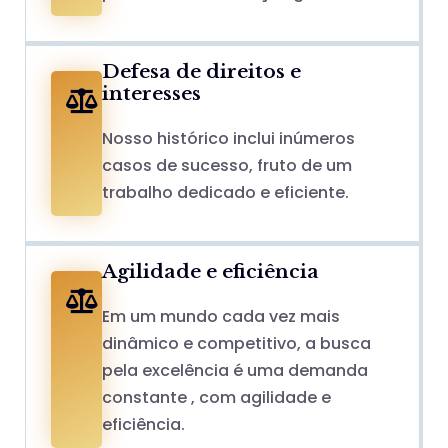
Defesa de direitos e
interesses
Nosso histórico inclui inúmeros
casos de sucesso, fruto de um
trabalho dedicado e eficiente.
Agilidade e eficiência
Em um mundo cada vez mais
dinâmico e competitivo, a busca
pela excelência é uma demanda
constante , com agilidade e
eficiência.