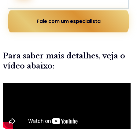
Fale com um especialista
Para saber mais detalhes, veja o
vídeo abaixo: